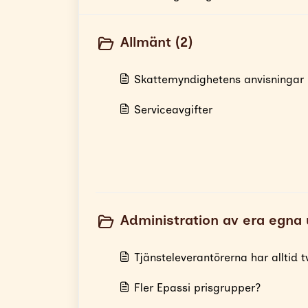
Allmänt (2)
Skattemyndighetens anvisningar
Serviceavgifter
Administration av era egna 
Tjänsteleverantörerna har alltid
Fler Epassi prisgrupper?