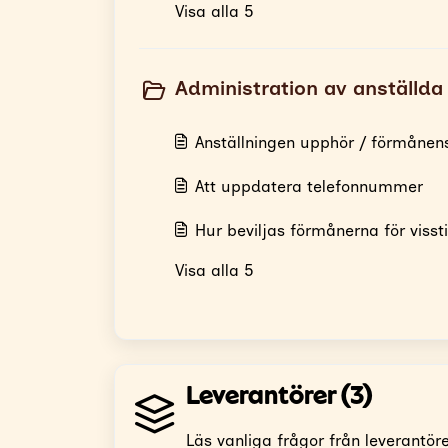
Visa alla 5
Administration av anställda 
Anställningen upphör / förmånens
Att uppdatera telefonnummer
Hur beviljas förmånerna för visst
Visa alla 5
Leverantörer (3)
Läs vanliga frågor från leverantör