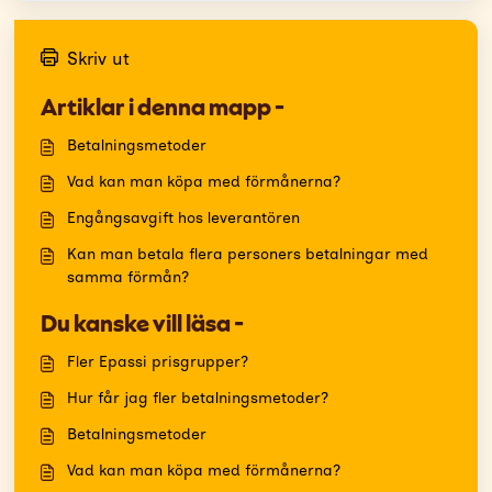
Skriv ut
Artiklar i denna mapp -
Betalningsmetoder
Vad kan man köpa med förmånerna?
Engångsavgift hos leverantören
Kan man betala flera personers betalningar med
samma förmån?
Du kanske vill läsa -
Fler Epassi prisgrupper?
Hur får jag fler betalningsmetoder?
Betalningsmetoder
Vad kan man köpa med förmånerna?