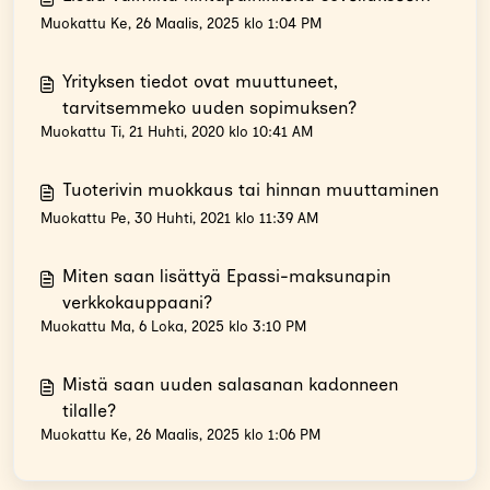
Muokattu Ke, 26 Maalis, 2025 klo 1:04 PM
Yrityksen tiedot ovat muuttuneet,
tarvitsemmeko uuden sopimuksen?
Muokattu Ti, 21 Huhti, 2020 klo 10:41 AM
Tuoterivin muokkaus tai hinnan muuttaminen
Muokattu Pe, 30 Huhti, 2021 klo 11:39 AM
Miten saan lisättyä Epassi-maksunapin
verkkokauppaani?
Muokattu Ma, 6 Loka, 2025 klo 3:10 PM
Mistä saan uuden salasanan kadonneen
tilalle?
Muokattu Ke, 26 Maalis, 2025 klo 1:06 PM